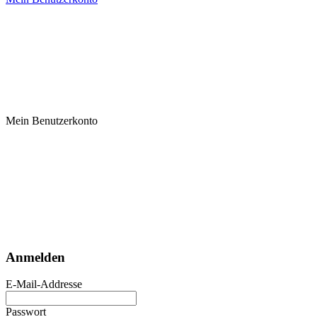
Mein Benutzerkonto
Anmelden
E-Mail-Addresse
Passwort