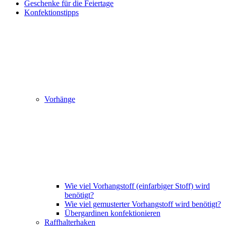
Geschenke für die Feiertage
Konfektionstipps
Vorhänge
Wie viel Vorhangstoff (einfarbiger Stoff) wird
benötigt?
Wie viel gemusterter Vorhangstoff wird benötigt?
Übergardinen konfektionieren
Raffhalterhaken