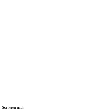
Sortieren nach