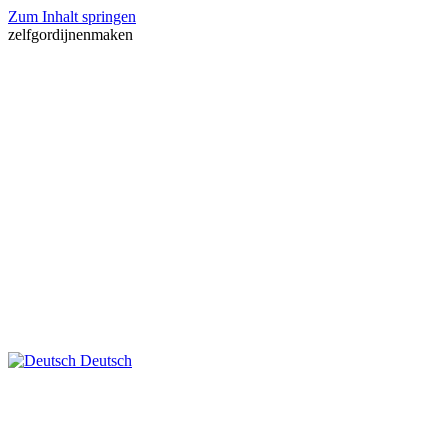
Zum Inhalt springen
zelfgordijnenmaken
Deutsch