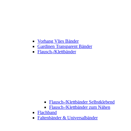
Vorhang Vlies Bänder
Gardinen Transparent Bänder
Flausch-/Klettbänder
Flausch-/Klettbänder Selbstklebend
Flausch-/Klettbänder zum Nähen
Flachband
Faltenbänder & Universalbänder