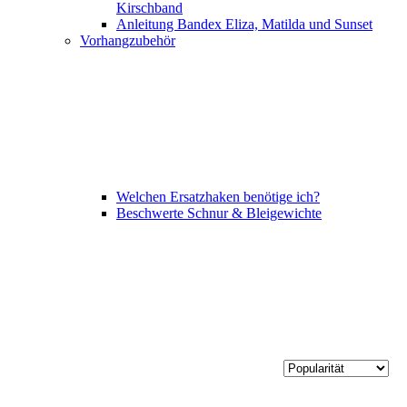
Kirschband
Anleitung Bandex Eliza, Matilda und Sunset
Vorhangzubehör
Welchen Ersatzhaken benötige ich?
Beschwerte Schnur & Bleigewichte