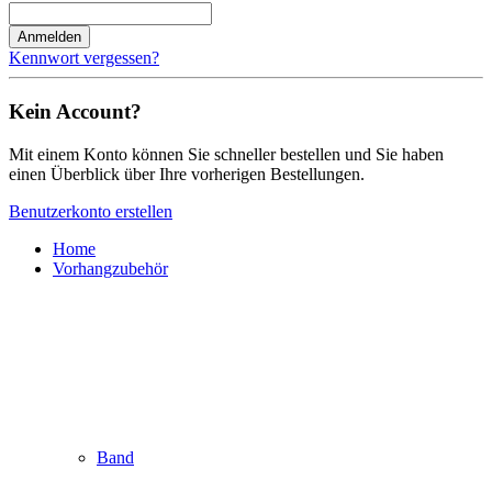
Anmelden
Kennwort vergessen?
Kein Account?
Mit einem Konto können Sie schneller bestellen und Sie haben
einen Überblick über Ihre vorherigen Bestellungen.
Benutzerkonto erstellen
Home
Vorhangzubehör
Band