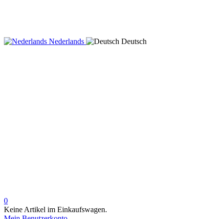
Nederlands
Deutsch
0
Keine Artikel im Einkaufswagen.
Mein Benutzerkonto