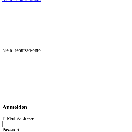
Mein Benutzerkonto
Anmelden
E-Mail-Addresse
Passwort