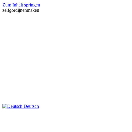
Zum Inhalt springen
zelfgordijnenmaken
Deutsch