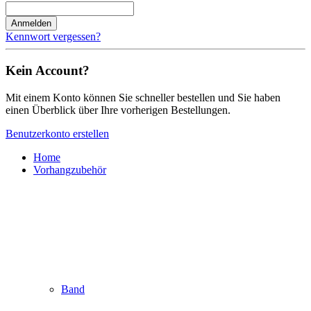
Anmelden
Kennwort vergessen?
Kein Account?
Mit einem Konto können Sie schneller bestellen und Sie haben
einen Überblick über Ihre vorherigen Bestellungen.
Benutzerkonto erstellen
Home
Vorhangzubehör
Band