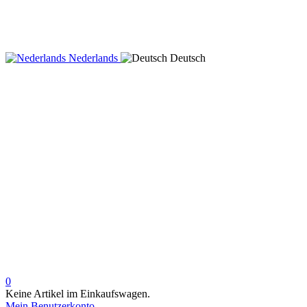
Nederlands
Deutsch
0
Keine Artikel im Einkaufswagen.
Mein Benutzerkonto