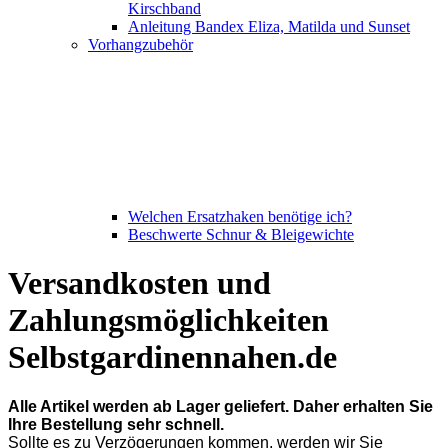
Kirschband
Anleitung Bandex Eliza, Matilda und Sunset
Vorhangzubehör
Welchen Ersatzhaken benötige ich?
Beschwerte Schnur & Bleigewichte
Versandkosten und
Zahlungsmöglichkeiten
Selbstgardinennahen.de
Alle Artikel werden ab Lager geliefert. Daher erhalten Sie
Ihre Bestellung sehr schnell.
Sollte es zu Verzögerungen kommen, werden wir Sie