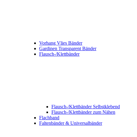
Vorhang Vlies Bänder
Gardinen Transparent Bänder
Flausch-/Klettbänder
Flausch-/Klettbänder Selbstklebend
Flausch-/Klettbänder zum Nähen
Flachband
Faltenbänder & Universalbänder