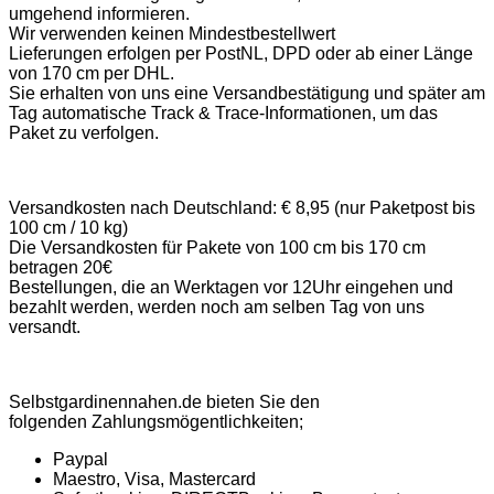
umgehend informieren.
Wir verwenden keinen Mindestbestellwert
Lieferungen erfolgen per PostNL, DPD oder ab einer Länge
von 170 cm per DHL.
Sie erhalten von uns eine Versandbestätigung und später am
Tag automatische Track & Trace-Informationen, um das
Paket zu verfolgen.
Versandkosten nach Deutschland: € 8,95 (nur Paketpost bis
100 cm / 10 kg)
Die Versandkosten für Pakete von 100 cm bis 170 cm
betragen 20€
Bestellungen, die an Werktagen vor 12Uhr eingehen und
bezahlt werden, werden noch am selben Tag von uns
versandt.
Selbstgardinennahen.de bieten Sie den
folgenden Zahlungsmögentlichkeiten;
Paypal
Maestro, Visa, Mastercard