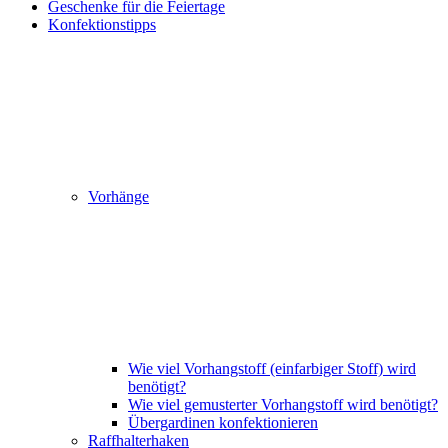
Geschenke für die Feiertage
Konfektionstipps
Vorhänge
Wie viel Vorhangstoff (einfarbiger Stoff) wird
benötigt?
Wie viel gemusterter Vorhangstoff wird benötigt?
Übergardinen konfektionieren
Raffhalterhaken