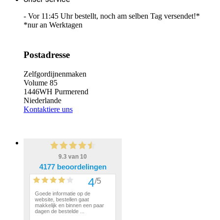
- Vor 11:45 Uhr bestellt, noch am selben Tag versendet!*
*nur an Werktagen
Postadresse
Zelfgordijnenmaken
Volume 85
1446WH Purmerend
Niederlande
Kontaktiere uns