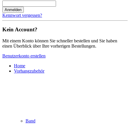
Anmelden
Kennwort vergessen?
Kein Account?
Mit einem Konto können Sie schneller bestellen und Sie haben
einen Überblick über Ihre vorherigen Bestellungen.
Benutzerkonto erstellen
Home
Vorhangzubehör
Band