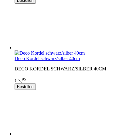
Bestellen
Deco Kordel schwarz/silber 40cm
DECO KORDEL SCHWARZ/SILBER 40CM
95
€ 3,
Bestellen