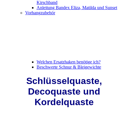
Kirschband
Anleitung Bandex Eliza, Matilda und Sunset
Vorhangzubehör
Welchen Ersatzhaken benötige ich?
Beschwerte Schnur & Bleigewichte
Schlüsselquaste,
Decoquaste und
Kordelquaste