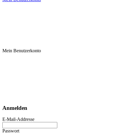
Mein Benutzerkonto
Anmelden
E-Mail-Addresse
Passwort