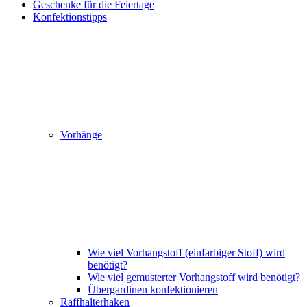
Geschenke für die Feiertage
Konfektionstipps
Vorhänge
Wie viel Vorhangstoff (einfarbiger Stoff) wird
benötigt?
Wie viel gemusterter Vorhangstoff wird benötigt?
Übergardinen konfektionieren
Raffhalterhaken