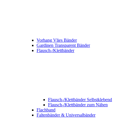
Vorhang Vlies Bänder
Gardinen Transparent Bänder
Flausch-/Klettbänder
Flausch-/Klettbänder Selbstklebend
Flausch-/Klettbänder zum Nähen
Flachband
Faltenbänder & Universalbänder