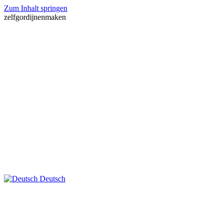
Zum Inhalt springen
zelfgordijnenmaken
Deutsch