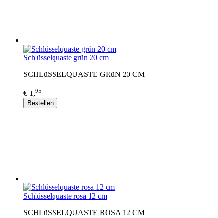
Schlüsselquaste grün 20 cm
SCHLüSSELQUASTE GRüN 20 CM
95
€ 1,
Bestellen
Schlüsselquaste rosa 12 cm
SCHLüSSELQUASTE ROSA 12 CM