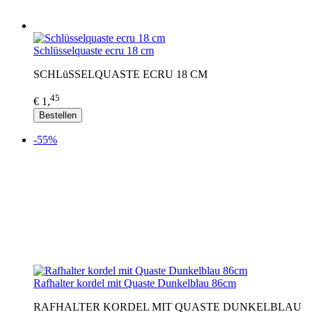
Schlüsselquaste ecru 18 cm
SCHLüSSELQUASTE ECRU 18 CM
45
€ 1,
Bestellen
-55%
Rafhalter kordel mit Quaste Dunkelblau 86cm
RAFHALTER KORDEL MIT QUASTE DUNKELBLAU