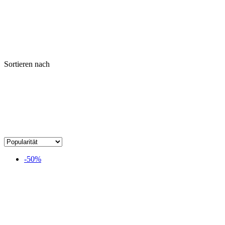
Sortieren nach
-50%