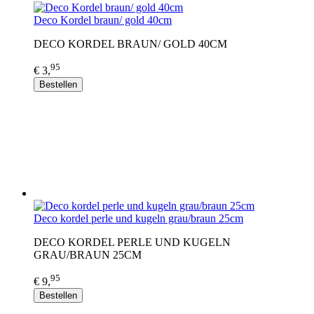
Deco Kordel braun/ gold 40cm
DECO KORDEL BRAUN/ GOLD 40CM
95
€ 3,
Bestellen
Deco kordel perle und kugeln grau/braun 25cm
DECO KORDEL PERLE UND KUGELN
GRAU/BRAUN 25CM
95
€ 9,
Bestellen