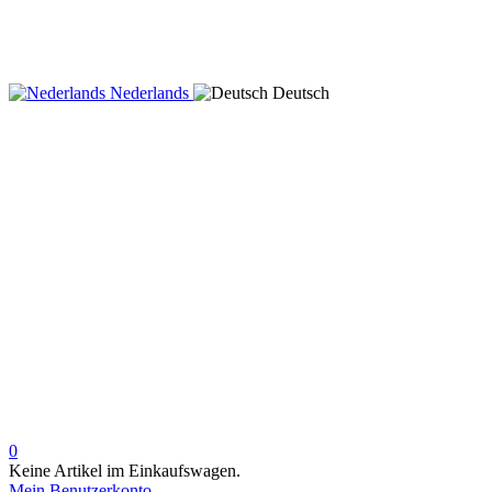
Nederlands
Deutsch
0
Keine Artikel im Einkaufswagen.
Mein Benutzerkonto